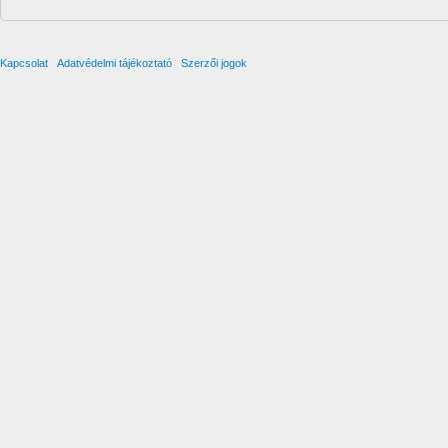
Kapcsolat
Adatvédelmi tájékoztató
Szerzői jogok