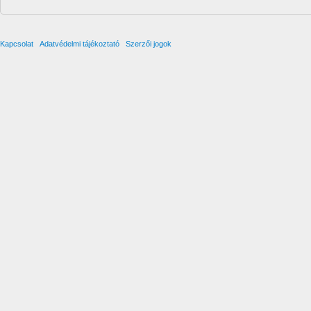
Kapcsolat
Adatvédelmi tájékoztató
Szerzői jogok