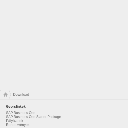
Download
Gyorslinkek
SAP Business One
SAP Business One Starter Package
Pályázatok
Rendezvények