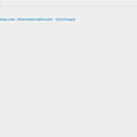
Kapcsolat
Adatvédelmi tájékoztató
Szerzői jogok