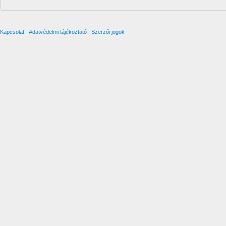
Kapcsolat
Adatvédelmi tájékoztató
Szerzői jogok