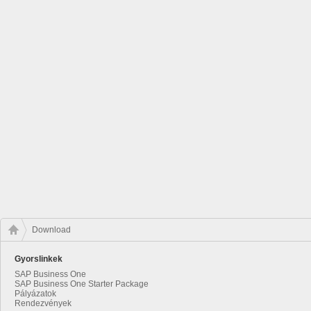
Download
Gyorslinkek
SAP Business One
SAP Business One Starter Package
Pályázatok
Rendezvények