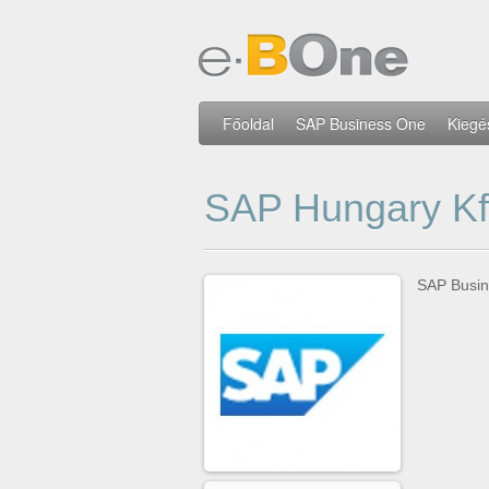
Főoldal
SAP Business One
Kiegé
SAP Hungary Kf
SAP Busin