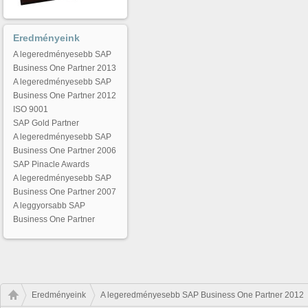
Eredményeink
A legeredményesebb SAP
Business One Partner 2013
A legeredményesebb SAP
Business One Partner 2012
ISO 9001
SAP Gold Partner
A legeredményesebb SAP
Business One Partner 2006
SAP Pinacle Awards
A legeredményesebb SAP
Business One Partner 2007
A leggyorsabb SAP
Business One Partner
Eredményeink
A legeredményesebb SAP Business One Partner 2012