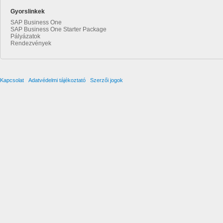
Gyorslinkek
SAP Business One
SAP Business One Starter Package
Pályázatok
Rendezvények
Kapcsolat
Adatvédelmi tájékoztató
Szerzői jogok