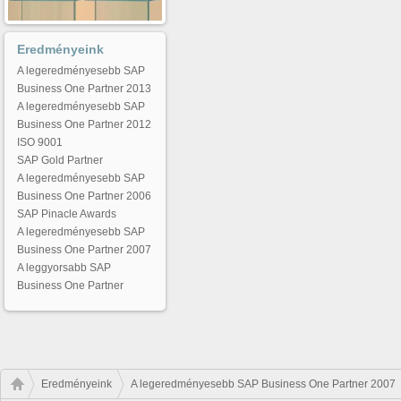
Eredményeink
A legeredményesebb SAP
Business One Partner 2013
A legeredményesebb SAP
Business One Partner 2012
ISO 9001
SAP Gold Partner
A legeredményesebb SAP
Business One Partner 2006
SAP Pinacle Awards
A legeredményesebb SAP
Business One Partner 2007
A leggyorsabb SAP
Business One Partner
Eredményeink
A legeredményesebb SAP Business One Partner 2007