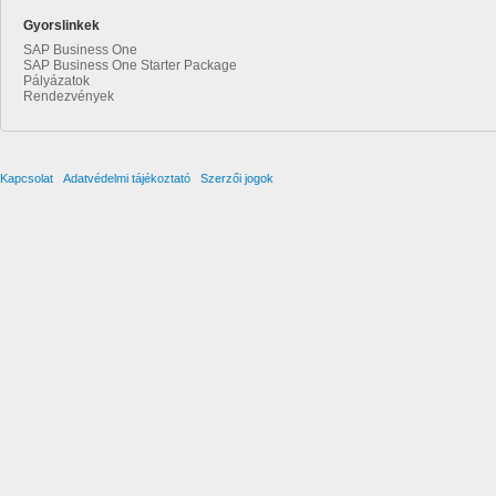
Gyorslinkek
SAP Business One
SAP Business One Starter Package
Pályázatok
Rendezvények
Kapcsolat
Adatvédelmi tájékoztató
Szerzői jogok