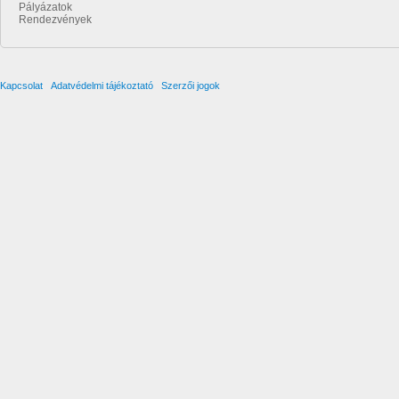
Pályázatok
Rendezvények
Kapcsolat
Adatvédelmi tájékoztató
Szerzői jogok