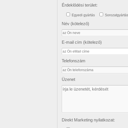
Érdeklődési terület:
Egyedi gyártás
Sorozatgyártá
Név (kötelező)
E-mail cím (kötelező)
Telefonszám
Üzenet
Direkt Marketing nyilatkozat: