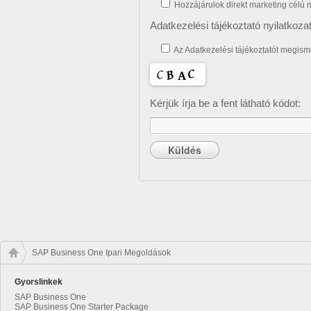
Hozzájárulok direkt marketing célú
Adatkezelési tájékoztató nyilatkozat
Az Adatkezelési tájékoztatót megis
Kérjük írja be a fent látható kódot:
SAP Business One Ipari Megoldások
Gyorslinkek
SAP Business One
SAP Business One Starter Package