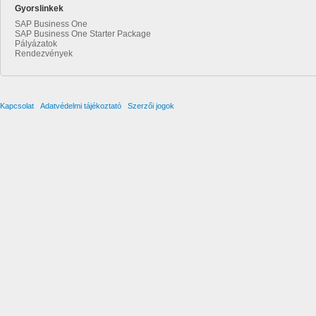
Gyorslinkek
SAP Business One
SAP Business One Starter Package
Pályázatok
Rendezvények
Kapcsolat
Adatvédelmi tájékoztató
Szerzői jogok