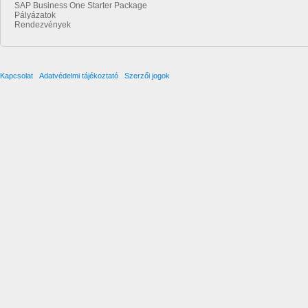
SAP Business One Starter Package
Pályázatok
Rendezvények
Kapcsolat
Adatvédelmi tájékoztató
Szerzői jogok