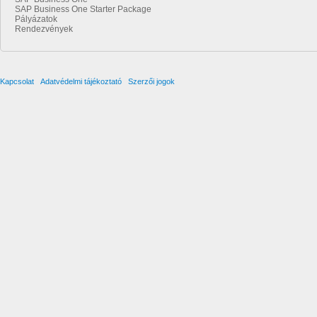
SAP Business One Starter Package
Pályázatok
Rendezvények
Kapcsolat
Adatvédelmi tájékoztató
Szerzői jogok