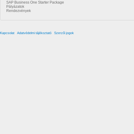
SAP Business One Starter Package
Pályázatok
Rendezvények
Kapcsolat
Adatvédelmi tájékoztató
Szerzői jogok