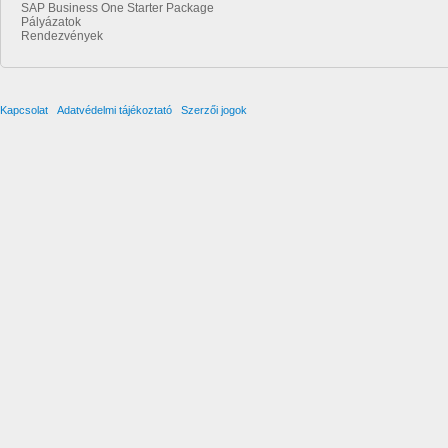
SAP Business One Starter Package
Pályázatok
Rendezvények
Kapcsolat
Adatvédelmi tájékoztató
Szerzői jogok