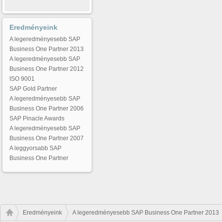
Eredményeink
A legeredményesebb SAP
Business One Partner 2013
A legeredményesebb SAP
Business One Partner 2012
ISO 9001
SAP Gold Partner
A legeredményesebb SAP
Business One Partner 2006
SAP Pinacle Awards
A legeredményesebb SAP
Business One Partner 2007
A leggyorsabb SAP
Business One Partner
Eredményeink
A legeredményesebb SAP Business One Partner 2013