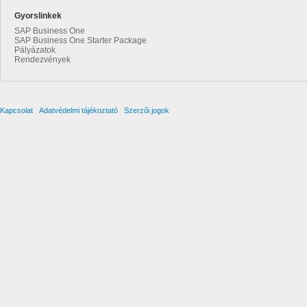
Gyorslinkek
SAP Business One
SAP Business One Starter Package
Pályázatok
Rendezvények
Kapcsolat
Adatvédelmi tájékoztató
Szerzői jogok