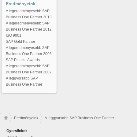
Eredményeink
A legeredményesebb SAP
Business One Partner 2013
A legeredményesebb SAP
Business One Partner 2012
ISO 9001
SAP Gold Partner
A legeredményesebb SAP
Business One Partner 2006
SAP Pinacle Awards
A legeredményesebb SAP
Business One Partner 2007
A leggyorsabb SAP
Business One Partner
Eredményeink
A leggyorsabb SAP Business One Partner
Gyorslinkek