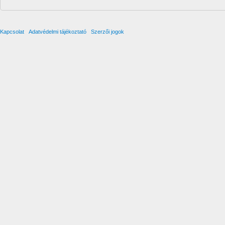
Kapcsolat
Adatvédelmi tájékoztató
Szerzői jogok