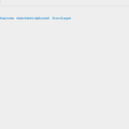
Kapcsolat
Adatvédelmi tájékoztató
Szerzői jogok