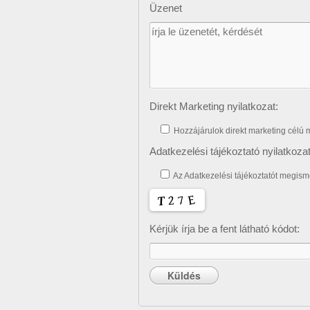
Üzenet
Direkt Marketing nyilatkozat:
Hozzájárulok direkt marketing célú
Adatkezelési tájékoztató nyilatkozat
Az Adatkezelési tájékoztatót megis
Kérjük írja be a fent látható kódot: