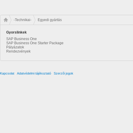
-Technikai-
Egyedi gyártás
Gyorslinkek
SAP Business One
SAP Business One Starter Package
Pályázatok
Rendezvények
Kapcsolat
Adatvédelmi tájékoztató
Szerzői jogok