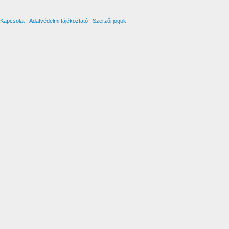
Kapcsolat
Adatvédelmi tájékoztató
Szerzői jogok