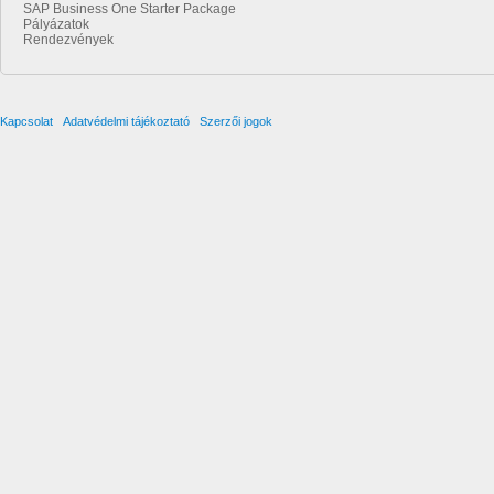
SAP Business One Starter Package
Pályázatok
Rendezvények
Kapcsolat
Adatvédelmi tájékoztató
Szerzői jogok